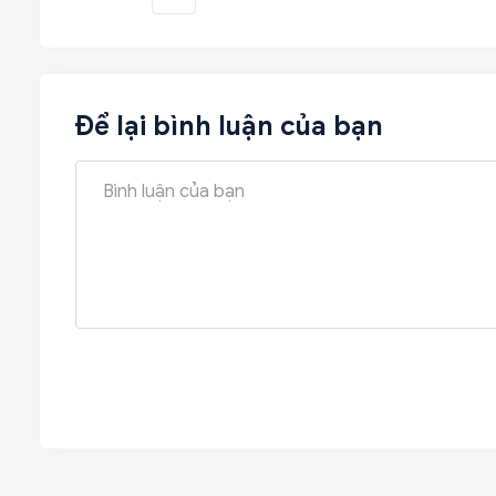
Để lại bình luận của bạn