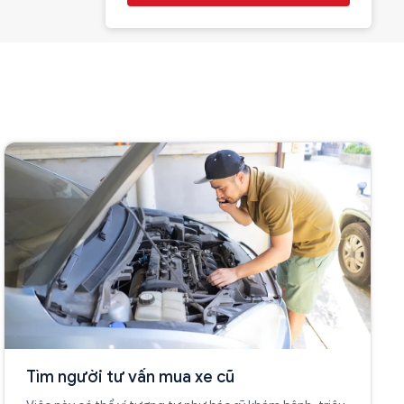
Tìm người tư vấn mua xe cũ