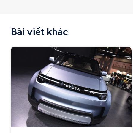
Bài viết khác