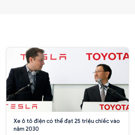
Xe ô tô điện có thể đạt 25 triệu chiếc vào
năm 2030