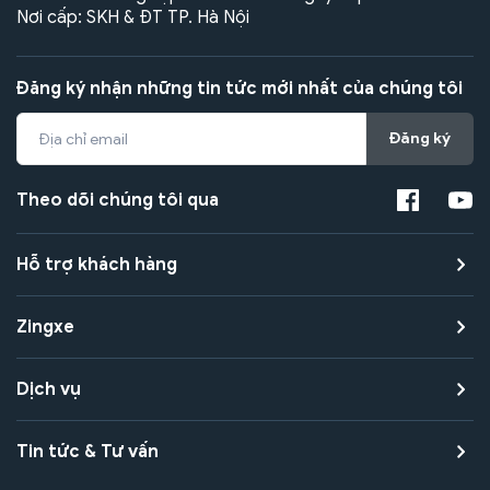
Nơi cấp: SKH & ĐT TP. Hà Nội
Đăng ký nhận những tin tức mới nhất của chúng tôi
Đăng ký
Theo dõi chúng tôi qua
Hỗ trợ khách hàng
Zingxe
Dịch vụ
Tin tức & Tư vấn