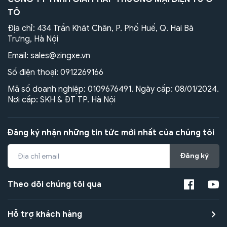
TÔ
Địa chỉ: 434 Trần Khát Chân, P. Phố Huế, Q. Hai Bà
Trưng, Hà Nội
Email:
sales@zingxe.vn
Số điện thoại:
0912269166
Mã số doanh nghiệp: 0109676491. Ngày cấp: 08/01/2024.
Nơi cấp: SKH & ĐT TP. Hà Nội
Đăng ký nhận những tin tức mới nhất của chúng tôi
Đăng ký
Theo dõi chúng tôi qua
Hỗ trợ khách hàng