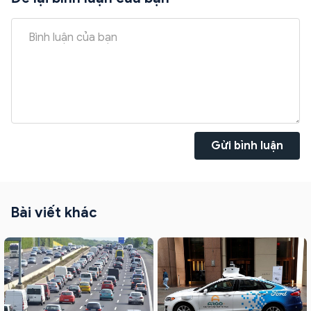
Gửi bình luận
Bài viết khác