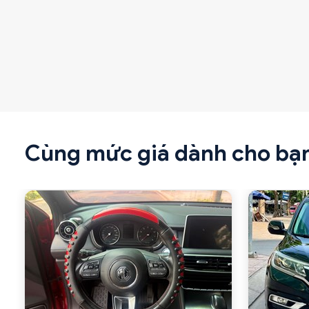
Cùng mức giá dành cho bạ