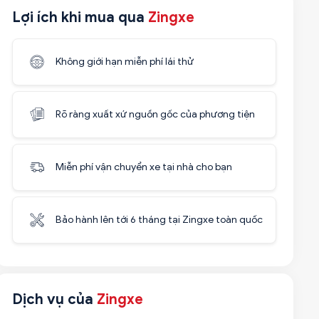
Lợi ích khi mua qua
Zingxe
Không giới hạn miễn phí lái thử
Rõ ràng xuất xứ nguồn gốc của phương tiện
Miễn phí vận chuyển xe tại nhà cho bạn
Bảo hành lên tới 6 tháng tại Zingxe toàn quốc
Dịch vụ của
Zingxe