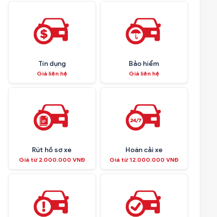
Tín dụng
Bảo hiểm
Giá liên hệ
Giá liên hệ
Rút hồ sơ xe
Hoán cải xe
Giá từ 2.000.000 VNĐ
Giá từ 12.000.000 VNĐ