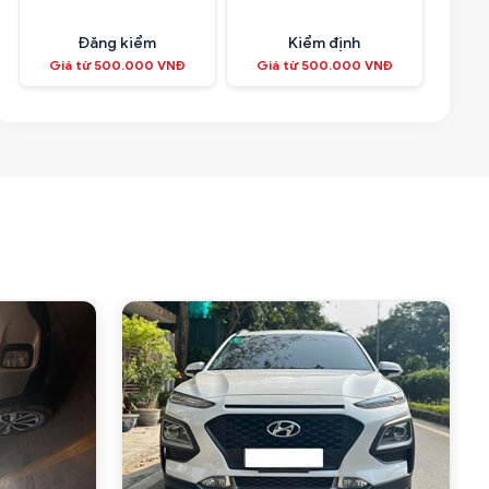
Đăng kiểm
Kiểm định
Giá từ 500.000 VNĐ
Giá từ 500.000 VNĐ