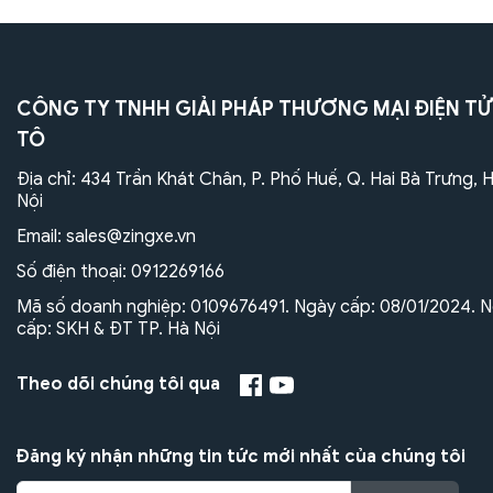
CÔNG TY TNHH GIẢI PHÁP THƯƠNG MẠI ĐIỆN TỬ
TÔ
Địa chỉ: 434 Trần Khát Chân, P. Phố Huế, Q. Hai Bà Trưng, 
Nội
Email:
sales@zingxe.vn
Số điện thoại:
0912269166
Mã số doanh nghiệp: 0109676491. Ngày cấp: 08/01/2024. N
cấp: SKH & ĐT TP. Hà Nội
Theo dõi chúng tôi qua
Đăng ký nhận những tin tức mới nhất của chúng tôi