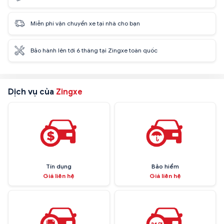
Miễn phí vận chuyển xe tại nhà cho bạn
Bảo hành lên tới 6 tháng tại Zingxe toàn quốc
Dịch vụ của
Zingxe
Tín dụng
Bảo hiểm
Giá liên hệ
Giá liên hệ