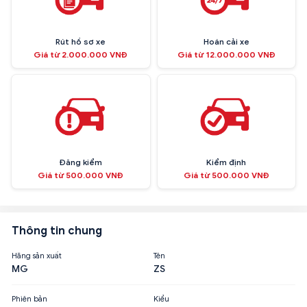
Rút hồ sơ xe
Hoán cải xe
Giá từ 2.000.000 VNĐ
Giá từ 12.000.000 VNĐ
Đăng kiểm
Kiểm định
Giá từ 500.000 VNĐ
Giá từ 500.000 VNĐ
Thông tin chung
Hãng sản xuất
Tên
MG
ZS
Phiên bản
Kiểu