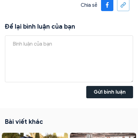
Chia sẻ
Để lại bình luận của bạn
Gửi bình luận
Bài viết khác