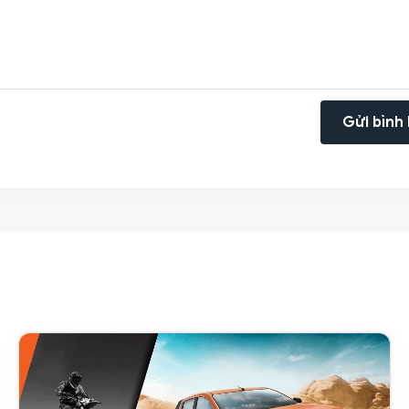
Gửi bình 