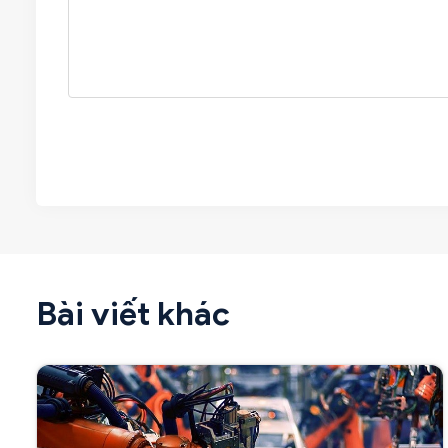
Bài viết khác