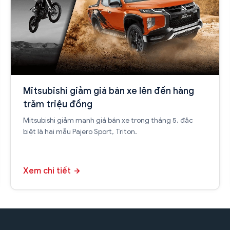
Mitsubishi giảm giá bán xe lên đến hàng
trăm triệu đồng
Mitsubishi giảm mạnh giá bán xe trong tháng 5, đặc
biệt là hai mẫu Pajero Sport, Triton.
Xem chi tiết