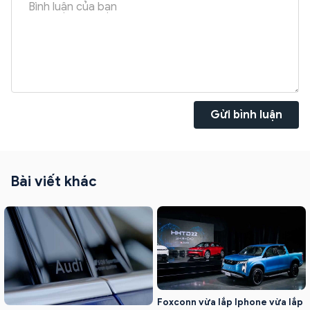
Gửi bình luận
Bài viết khác
Foxconn vừa lắp Iphone vừa lắp