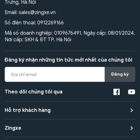
Trưng, Hà Nội
Email:
sales@zingxe.vn
Số điện thoại:
0912269166
Mã số doanh nghiệp: 0109676491. Ngày cấp: 08/01/2024.
Nơi cấp: SKH & ĐT TP. Hà Nội
Đăng ký nhận những tin tức mới nhất của chúng tôi
Đăng ký
Theo dõi chúng tôi qua
Hỗ trợ khách hàng
Zingxe