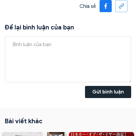
Chia sẻ
Để lại bình luận của bạn
Gửi bình luận
Bài viết khác