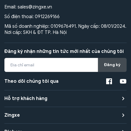
Email:
sales@zingxe.vn
Số điện thoại:
0912269166
Mã số doanh nghiệp: 0109676491. Ngày cấp: 08/01/2024.
Nơi cấp: SKH & ĐT TP. Hà Nội
Đăng ký nhận những tin tức mới nhất của chúng tôi
Đăng ký
Theo dõi chúng tôi qua
Hỗ trợ khách hàng
Zingxe