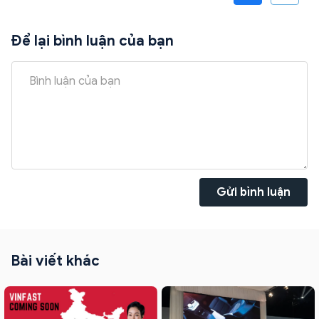
Để lại bình luận của bạn
Gửi bình luận
Bài viết khác