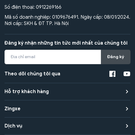
Số điện thoại:
0912269166
Mã số doanh nghiệp: 0109676491. Ngày cấp: 08/01/2024.
Nơi cấp: SKH & ĐT TP. Hà Nội
Đăng ký nhận những tin tức mới nhất của chúng tôi
Đăng ký
Theo dõi chúng tôi qua
Hỗ trợ khách hàng
Zingxe
Dịch vụ