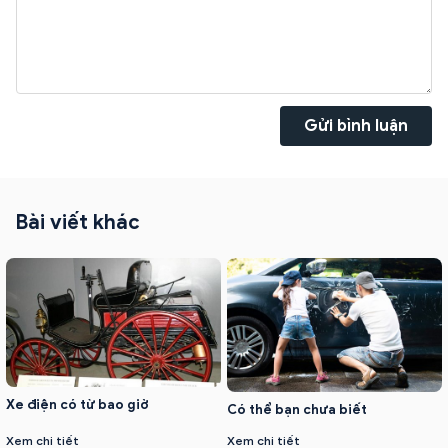
Gửi bình luận
Bài viết khác
Xe điện có từ bao giờ
Có thể bạn chưa biết
Xem chi tiết
Xem chi tiết