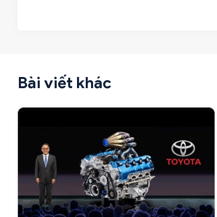
Bài viết khác