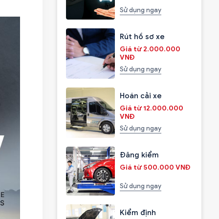
Sử dụng ngay
Rút hồ sơ xe
Giá từ 2.000.000
VNĐ
Sử dụng ngay
Hoán cải xe
Giá từ 12.000.000
VNĐ
Sử dụng ngay
Đăng kiểm
Giá từ 500.000 VNĐ
Sử dụng ngay
Kiểm định