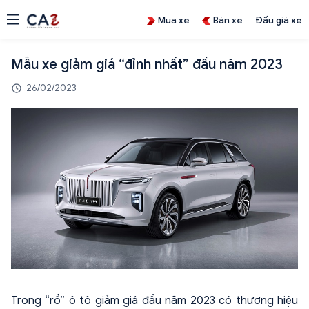
Mua xe
Bán xe
Đấu giá xe
Mẫu xe giảm giá “đỉnh nhất” đầu năm 2023
26/02/2023
Trong “rổ” ô tô giảm giá đầu năm 2023 có thương hiệu