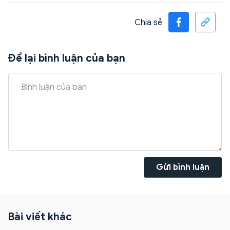
Chia sẻ
Để lại bình luận của bạn
Gửi bình luận
Bài viết khác