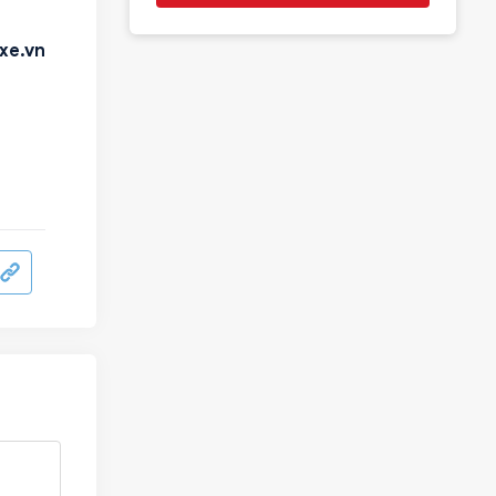
xe.vn