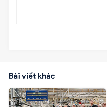
Bài viết khác