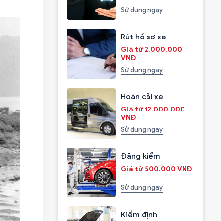
Sử dụng ngay
Rút hồ sơ xe
Giá từ 2.000.000
VNĐ
Sử dụng ngay
Hoán cải xe
Giá từ 12.000.000
VNĐ
Sử dụng ngay
Đăng kiểm
Giá từ 500.000 VNĐ
Sử dụng ngay
Kiểm định