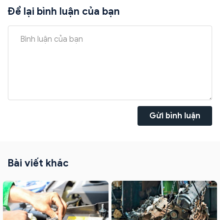
Để lại bình luận của bạn
Gửi bình luận
Bài viết khác