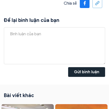
Chia sẻ
Để lại bình luận của bạn
Gửi bình luận
Bài viết khác