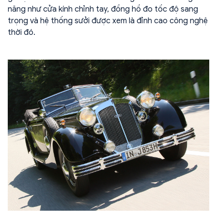
năng như cửa kính chỉnh tay, đồng hồ đo tốc độ sang
trọng và hệ thống sưởi được xem là đỉnh cao công nghệ
thời đó.