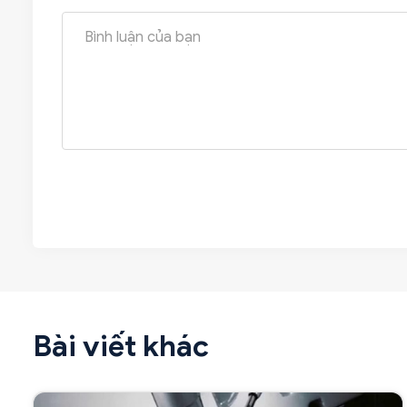
Bài viết khác