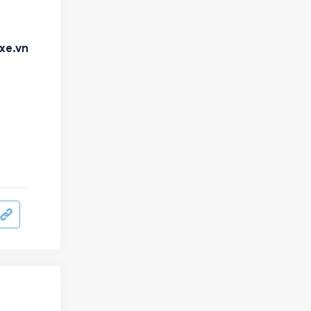
xe.vn