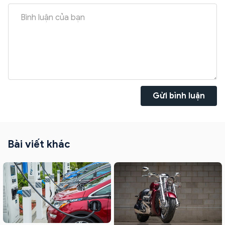
Gửi bình luận
Bài viết khác