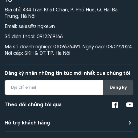
TÔ
Địa chỉ: 434 Trần Khát Chân, P. Phố Huế, Q. Hai Bà
Trưng, Hà Nội
Email:
sales@zingxe.vn
Số điện thoại:
0912269166
Mã số doanh nghiệp: 0109676491. Ngày cấp: 08/01/2024.
Nơi cấp: SKH & ĐT TP. Hà Nội
Đăng ký nhận những tin tức mới nhất của chúng tôi
Đăng ký
Theo dõi chúng tôi qua
Hỗ trợ khách hàng