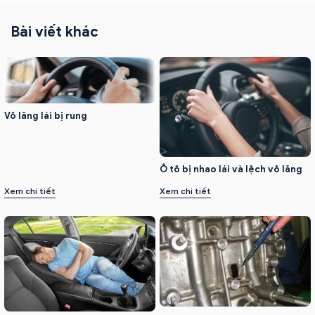
Bài viết khác
Vô lăng lái bị rung
Ô tô bị nhao lái và lệch vô lăng
Xem chi tiết
Xem chi tiết