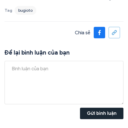
Tag
bugioto
Chia sẻ
Để lại bình luận của bạn
Gửi bình luận