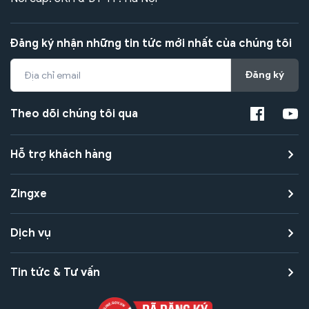
Đăng ký nhận những tin tức mới nhất của chúng tôi
Đăng ký
Theo dõi chúng tôi qua
Hỗ trợ khách hàng
Zingxe
Dịch vụ
Tin tức & Tư vấn