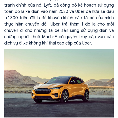
tranh chính của nó, Lyft, đã công bố kế hoạch sử dụng
toàn bộ là xe điện vào năm 2030 và Uber đã hứa sẽ đầu
tư 800 triệu đô la để khuyến khích các tài xế của mình
thực hiện chuyển đổi. Uber trả thêm 1 đô la cho mỗi
chuyến đi cho những tài xế sẵn sàng sử dụng điện và
những người thuê Mach-E có quyền truy cập vào các
dịch vụ đi xe không khí thải cao cấp của Uber.