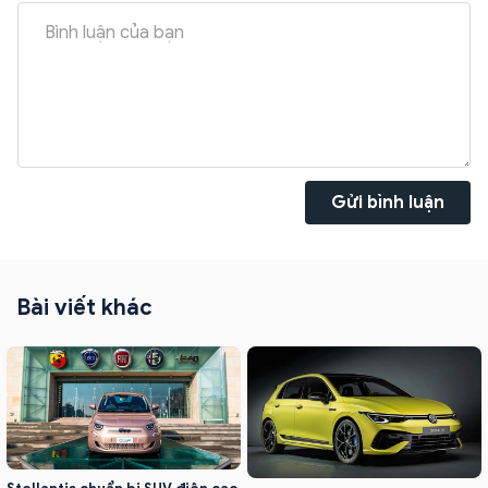
Gửi bình luận
Bài viết khác