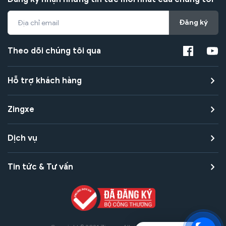
Đăng ký
Theo dõi chúng tôi qua
Hỗ trợ khách hàng
Zingxe
Dịch vụ
Tin tức & Tư vấn