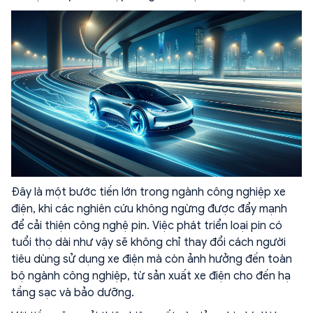
Đây là một bước tiến lớn trong ngành công nghiệp xe
điện, khi các nghiên cứu không ngừng được đẩy mạnh
để cải thiện công nghệ pin. Việc phát triển loại pin có
tuổi thọ dài như vậy sẽ không chỉ thay đổi cách người
tiêu dùng sử dụng xe điện mà còn ảnh hưởng đến toàn
bộ ngành công nghiệp, từ sản xuất xe điện cho đến hạ
tầng sạc và bảo dưỡng.