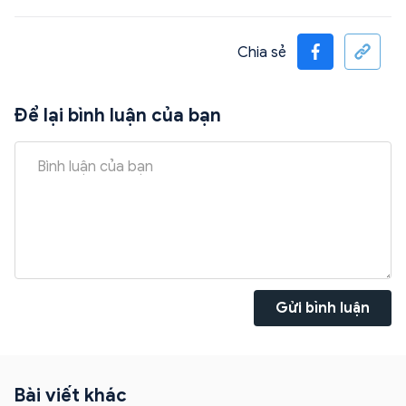
Chia sẻ
Để lại bình luận của bạn
Gửi bình luận
Bài viết khác