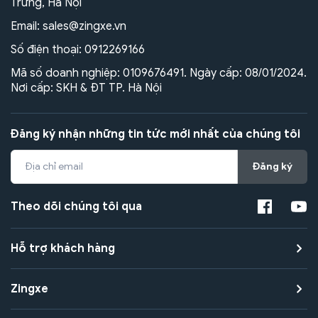
Trưng, Hà Nội
Email:
sales@zingxe.vn
Số điện thoại:
0912269166
Mã số doanh nghiệp: 0109676491. Ngày cấp: 08/01/2024.
Nơi cấp: SKH & ĐT TP. Hà Nội
Đăng ký nhận những tin tức mới nhất của chúng tôi
Đăng ký
Theo dõi chúng tôi qua
Hỗ trợ khách hàng
Zingxe