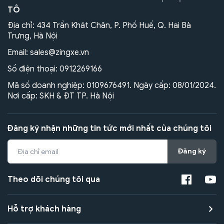
TÔ
Địa chỉ: 434 Trần Khát Chân, P. Phố Huế, Q. Hai Bà
Trưng, Hà Nội
Email:
sales@zingxe.vn
Số điện thoại:
0912269166
Mã số doanh nghiệp: 0109676491. Ngày cấp: 08/01/2024.
Nơi cấp: SKH & ĐT TP. Hà Nội
Đăng ký nhận những tin tức mới nhất của chúng tôi
Đăng ký
Theo dõi chúng tôi qua
Hỗ trợ khách hàng