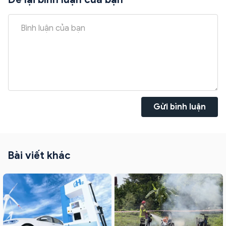
Gửi bình luận
Bài viết khác