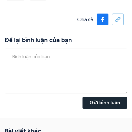
Chia sẻ
Để lại bình luận của bạn
Gửi bình luận
Bài viết khác