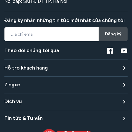
Nơi cấp: SKH & ĐT TP. Hà Nội
Đăng ký nhận những tin tức mới nhất của chúng tôi
Đăng ký
Theo dõi chúng tôi qua
Hỗ trợ khách hàng
Zingxe
Dịch vụ
Tin tức & Tư vấn