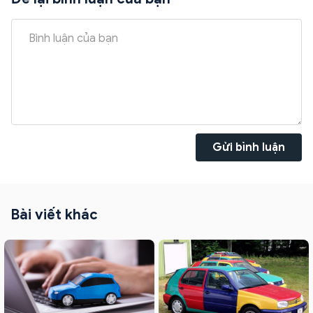
Gửi bình luận
Bài viết khác