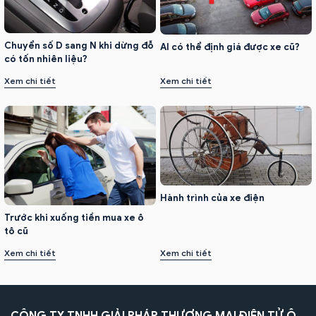
Chuyển số D sang N khi dừng đỗ
AI có thể định giá được xe cũ?
có tốn nhiên liệu?
Xem chi tiết
Xem chi tiết
Hành trình của xe điện
Trước khi xuống tiền mua xe ô
tô cũ
Xem chi tiết
Xem chi tiết