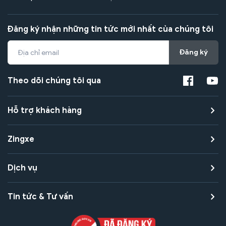
Đăng ký nhận những tin tức mới nhất của chúng tôi
Đăng ký
Theo dõi chúng tôi qua
Hỗ trợ khách hàng
Zingxe
Dịch vụ
Tin tức & Tư vấn