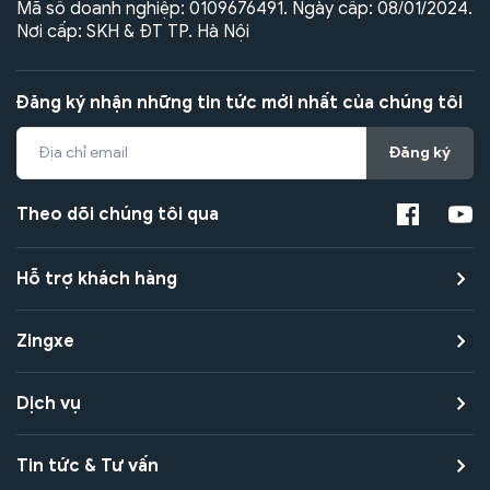
Mã số doanh nghiệp: 0109676491. Ngày cấp: 08/01/2024.
Nơi cấp: SKH & ĐT TP. Hà Nội
Đăng ký nhận những tin tức mới nhất của chúng tôi
Đăng ký
Theo dõi chúng tôi qua
Hỗ trợ khách hàng
Zingxe
Dịch vụ
Tin tức & Tư vấn