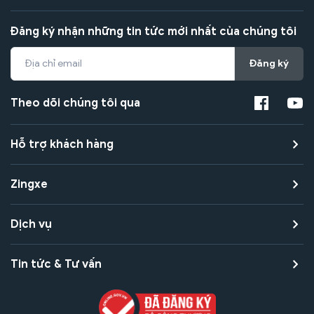
Đăng ký nhận những tin tức mới nhất của chúng tôi
Đăng ký
Theo dõi chúng tôi qua
Hỗ trợ khách hàng
Zingxe
Dịch vụ
Tin tức & Tư vấn