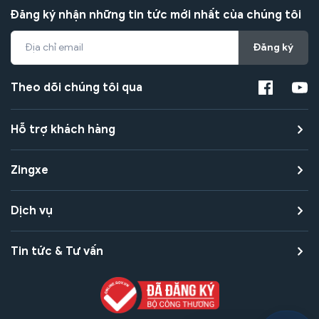
Đăng ký nhận những tin tức mới nhất của chúng tôi
Đăng ký
Theo dõi chúng tôi qua
Hỗ trợ khách hàng
Zingxe
Dịch vụ
Tin tức & Tư vấn