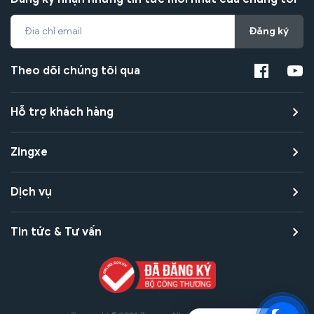
Đăng ký
Theo dõi chúng tôi qua
Hỗ trợ khách hàng
Zingxe
Dịch vụ
Tin tức & Tư vấn