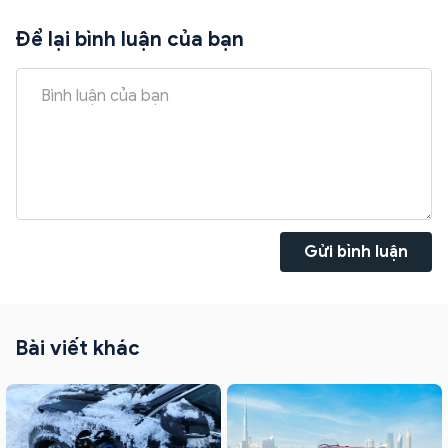
Để lại bình luận của bạn
Gửi bình luận
Bài viết khác