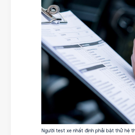
Người test xe nhất định phải bật thử hệ th