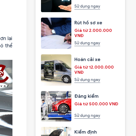
Sử dụng ngay
Rút hồ sơ xe
Giá từ 2.000.000
VNĐ
ơn lại
Sử dụng ngay
có thể
Hoán cải xe
Giá từ 12.000.000
VNĐ
Sử dụng ngay
Đăng kiểm
Giá từ 500.000 VNĐ
Sử dụng ngay
Kiểm định