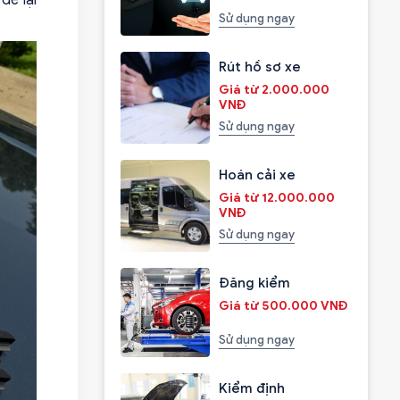
Sử dụng ngay
Rút hồ sơ xe
Giá từ 2.000.000
VNĐ
Sử dụng ngay
Hoán cải xe
Giá từ 12.000.000
VNĐ
Sử dụng ngay
Đăng kiểm
Giá từ 500.000 VNĐ
Sử dụng ngay
Kiểm định