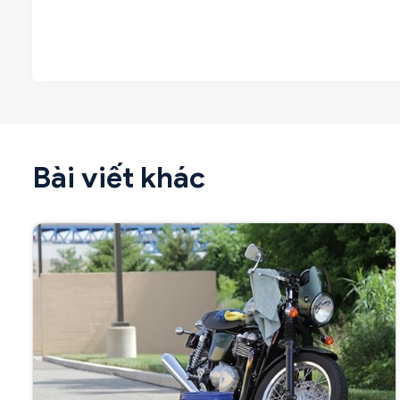
Bài viết khác