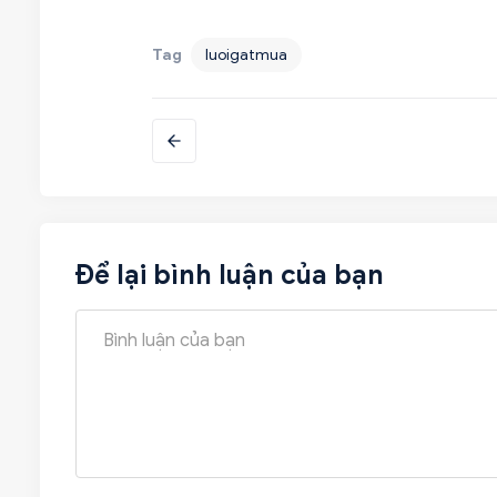
Tag
luoigatmua
Để lại bình luận của bạn