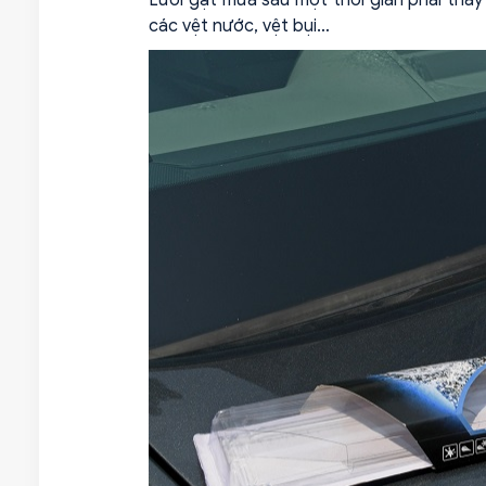
các vệt nước, vệt bụi…