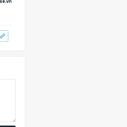
xe.vn