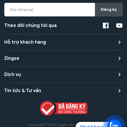
Đăng ký
Theo dõi chúng tôi qua
Hỗ trợ khách hàng
Zingxe
Dịch vụ
Tin tức & Tư vấn
Copyright © 2021 Zingxe. All rights reserved