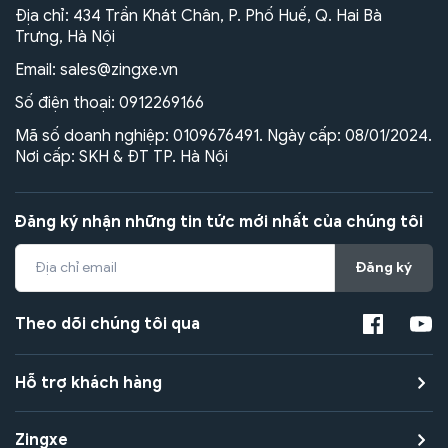
Địa chỉ: 434 Trần Khát Chân, P. Phố Huế, Q. Hai Bà
Trưng, Hà Nội
Email:
sales@zingxe.vn
Số điện thoại:
0912269166
Mã số doanh nghiệp: 0109676491. Ngày cấp: 08/01/2024.
Nơi cấp: SKH & ĐT TP. Hà Nội
Đăng ký nhận những tin tức mới nhất của chúng tôi
Đăng ký
Theo dõi chúng tôi qua
Hỗ trợ khách hàng
Zingxe