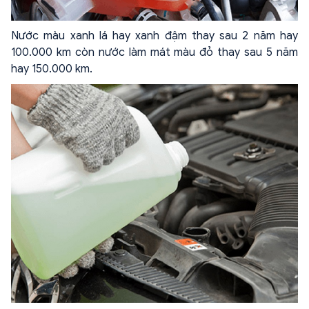
Nước màu xanh lá
hay xanh đậm thay sau 2 năm hay
100.000 km còn nước làm mát màu đỏ thay sau 5 năm
hay 150.000 km.