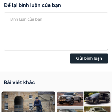
Để lại bình luận của bạn
Gửi bình luận
Bài viết khác