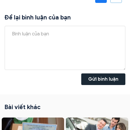
Để lại bình luận của bạn
Gửi bình luận
Bài viết khác