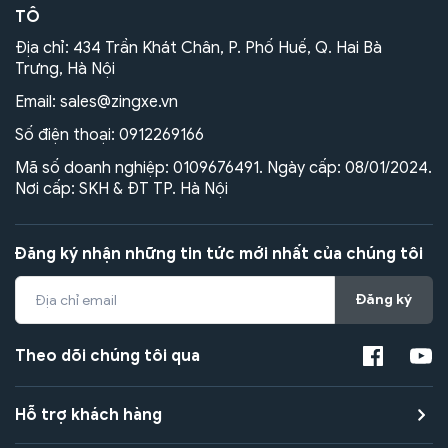
TÔ
Địa chỉ: 434 Trần Khát Chân, P. Phố Huế, Q. Hai Bà
Trưng, Hà Nội
Email:
sales@zingxe.vn
Số điện thoại:
0912269166
Mã số doanh nghiệp: 0109676491. Ngày cấp: 08/01/2024.
Nơi cấp: SKH & ĐT TP. Hà Nội
Đăng ký nhận những tin tức mới nhất của chúng tôi
Đăng ký
Theo dõi chúng tôi qua
Hỗ trợ khách hàng