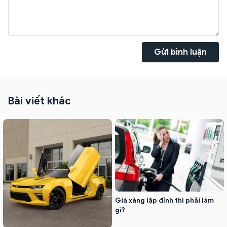
Gửi bình luận
Bài viết khác
Giá xăng lập đỉnh thì phải làm
gì?