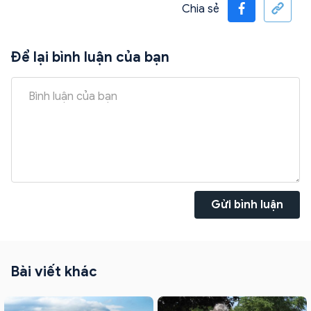
Chia sẻ
Để lại bình luận của bạn
Gửi bình luận
Bài viết khác