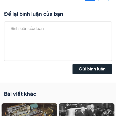
Để lại bình luận của bạn
Gửi bình luận
Bài viết khác