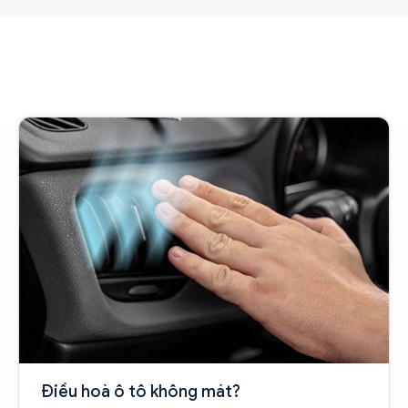
Điều hoà ô tô không mát?