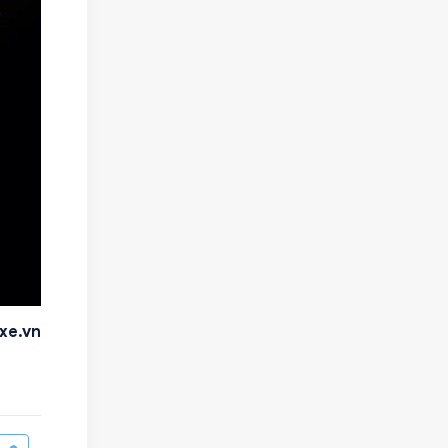
xe.vn