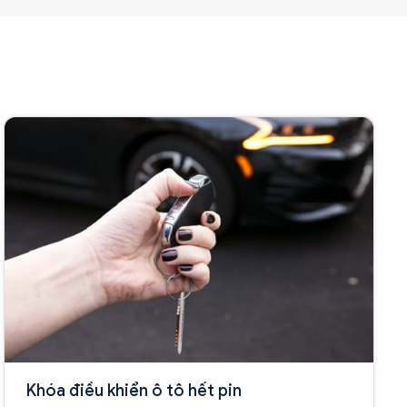
Khóa điều khiển ô tô hết pin