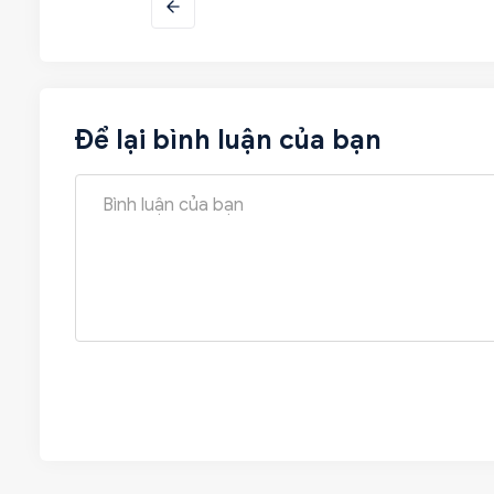
Để lại bình luận của bạn