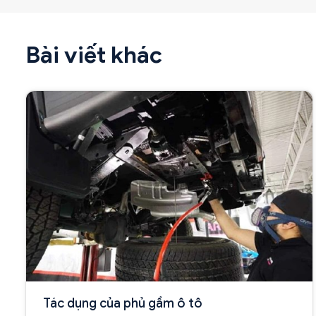
Bài viết khác
Tác dụng của phủ gầm ô tô