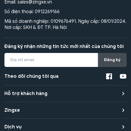
Email:
sales@zingxe.vn
Số điện thoại:
0912269166
Mã số doanh nghiệp: 0109676491. Ngày cấp: 08/01/2024.
Nơi cấp: SKH & ĐT TP. Hà Nội
Đăng ký nhận những tin tức mới nhất của chúng tôi
Đăng ký
Theo dõi chúng tôi qua
Hỗ trợ khách hàng
Zingxe
Dịch vụ