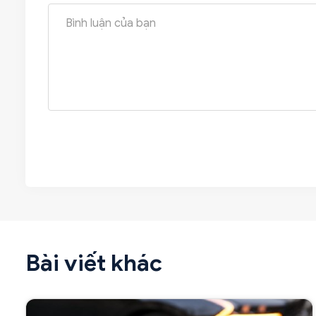
Bài viết khác