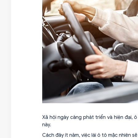
Xã hội ngày càng phát triển và hiện đại, 
này.
Cách đây ít năm, việc lái ô tô mặc nhiên 