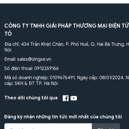
CÔNG TY TNHH GIẢI PHÁP THƯƠNG MẠI ĐIỆN TỬ
TÔ
Địa chỉ: 434 Trần Khát Chân, P. Phố Huế, Q. Hai Bà Trưng, 
Nội
Email:
sales@zingxe.vn
Số điện thoại:
0912269166
Mã số doanh nghiệp: 0109676491. Ngày cấp: 08/01/2024. N
cấp: SKH & ĐT TP. Hà Nội
Theo dõi chúng tôi qua
Đăng ký nhận những tin tức mới nhất của chúng tôi