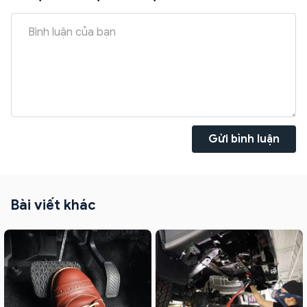
Gửi bình luận
Bài viết khác