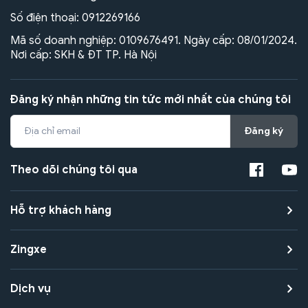
Số điện thoại:
0912269166
Mã số doanh nghiệp: 0109676491. Ngày cấp: 08/01/2024.
Nơi cấp: SKH & ĐT TP. Hà Nội
Đăng ký nhận những tin tức mới nhất của chúng tôi
Đăng ký
Theo dõi chúng tôi qua
Hỗ trợ khách hàng
Zingxe
Dịch vụ