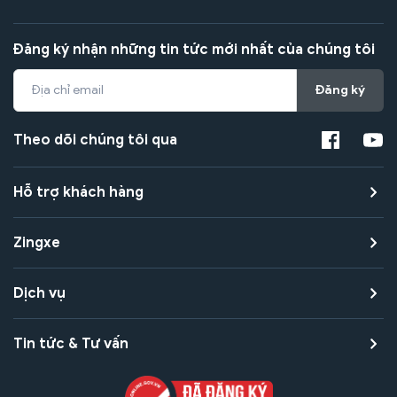
Đăng ký nhận những tin tức mới nhất của chúng tôi
Đăng ký
Theo dõi chúng tôi qua
Hỗ trợ khách hàng
Zingxe
Dịch vụ
Tin tức & Tư vấn